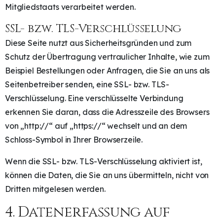
Mitgliedstaats verarbeitet werden.
SSL- bzw. TLS-Verschlüsselung
Diese Seite nutzt aus Sicherheitsgründen und zum
Schutz der Übertragung vertraulicher Inhalte, wie zum
Beispiel Bestellungen oder Anfragen, die Sie an uns als
Seitenbetreiber senden, eine SSL- bzw. TLS-
Verschlüsselung. Eine verschlüsselte Verbindung
erkennen Sie daran, dass die Adresszeile des Browsers
von „http://“ auf „https://“ wechselt und an dem
Schloss-Symbol in Ihrer Browserzeile.
Wenn die SSL- bzw. TLS-Verschlüsselung aktiviert ist,
können die Daten, die Sie an uns übermitteln, nicht von
Dritten mitgelesen werden.
4. Datenerfassung auf