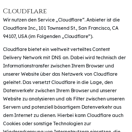
Cloudflare
Wir nutzen den Service „Cloudflare“. Anbieter ist die
Cloudflare Inc., 101 Townsend St., San Francisco, CA
94107, USA (im Folgenden „Cloudflare”).
Cloudflare bietet ein weltweit verteiltes Content
Delivery Network mit DNS an. Dabei wird technisch der
Informationstransfer zwischen Ihrem Browser und
unserer Website über das Netzwerk von Cloudflare
geleitet. Das versetzt Cloudflare in die Lage, den
Datenverkehr zwischen Ihrem Browser und unserer
Website zu analysieren und als Filter zwischen unseren
Servern und potenziell bösartigem Datenverkehr aus
dem Internet zu dienen. Hierbei kann Cloudflare auch
Cookies oder sonstige Technologien zur
Wiedererkennung von Internetnutzern einsetzen, die