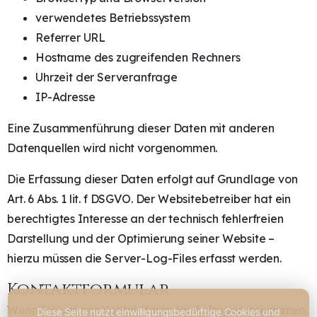
verwendetes Betriebssystem
Referrer URL
Hostname des zugreifenden Rechners
Uhrzeit der Serveranfrage
IP-Adresse
Eine Zusammenführung dieser Daten mit anderen
Datenquellen wird nicht vorgenommen.
Die Erfassung dieser Daten erfolgt auf Grundlage von
Art. 6 Abs. 1 lit. f DSGVO. Der Websitebetreiber hat ein
berechtigtes Interesse an der technisch fehlerfreien
Darstellung und der Optimierung seiner Website –
hierzu müssen die Server-Log-Files erfasst werden.
Kontaktformular
Wenn Sie uns per Kontaktformular Anfragen zukommen
Diese Seite nutzt einwilligungsbedürftige Cookies und