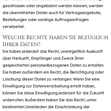
geschlossen oder angebahnt werden können, werden
die übermittelten Daten auch für Vertragsangebote,
Bestellungen oder sonstige Auftragsanfragen
verarbeitet.
Welche Rechte haben Sie bezüglich
Ihrer Daten?
Sie haben jederzeit das Recht, unentgeltlich Auskunft
über Herkunft, Empfänger und Zweck Ihrer
gespeicherten personenbezogenen Daten zu erhalten.
Sie haben außerdem ein Recht, die Berichtigung oder
Löschung dieser Daten zu verlangen. Wenn Sie eine
Einwilligung zur Datenverarbeitung erteilt haben,
können Sie diese Einwilligung jederzeit für die Zukunft
widerrufen. Außerdem haben Sie das Recht, unter
bestimmten Umständen die Einschränkung der