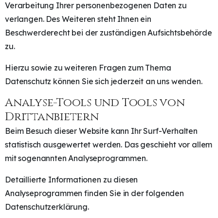
Verarbeitung Ihrer personenbezogenen Daten zu
verlangen. Des Weiteren steht Ihnen ein
Beschwerderecht bei der zuständigen Aufsichtsbehörde
zu.
Hierzu sowie zu weiteren Fragen zum Thema
Datenschutz können Sie sich jederzeit an uns wenden.
Analyse-Tools und Tools von
Dritt­anbietern
Beim Besuch dieser Website kann Ihr Surf-Verhalten
statistisch ausgewertet werden. Das geschieht vor allem
mit sogenannten Analyseprogrammen.
Detaillierte Informationen zu diesen
Analyseprogrammen finden Sie in der folgenden
Datenschutzerklärung.