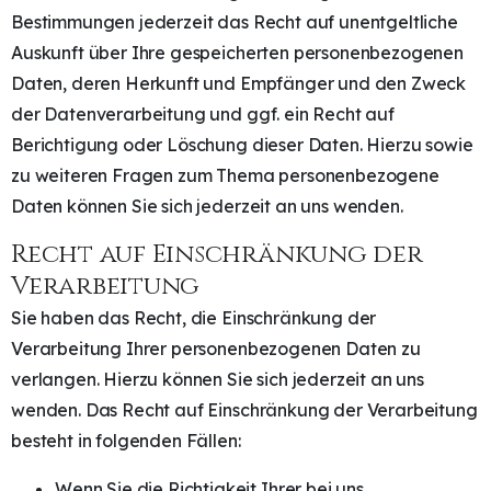
Bestimmungen jederzeit das Recht auf unentgeltliche
Auskunft über Ihre gespeicherten personenbezogenen
Daten, deren Herkunft und Empfänger und den Zweck
der Datenverarbeitung und ggf. ein Recht auf
Berichtigung oder Löschung dieser Daten. Hierzu sowie
zu weiteren Fragen zum Thema personenbezogene
Daten können Sie sich jederzeit an uns wenden.
Recht auf Einschränkung der
Verarbeitung
Sie haben das Recht, die Einschränkung der
Verarbeitung Ihrer personenbezogenen Daten zu
verlangen. Hierzu können Sie sich jederzeit an uns
wenden. Das Recht auf Einschränkung der Verarbeitung
besteht in folgenden Fällen:
Wenn Sie die Richtigkeit Ihrer bei uns