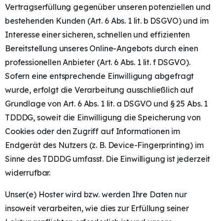
Vertragserfüllung gegenüber unseren potenziellen und
bestehenden Kunden (Art. 6 Abs. 1 lit. b DSGVO) und im
Interesse einer sicheren, schnellen und effizienten
Bereitstellung unseres Online-Angebots durch einen
professionellen Anbieter (Art. 6 Abs. 1 lit. f DSGVO).
Sofern eine entsprechende Einwilligung abgefragt
wurde, erfolgt die Verarbeitung ausschließlich auf
Grundlage von Art. 6 Abs. 1 lit. a DSGVO und § 25 Abs. 1
TDDDG, soweit die Einwilligung die Speicherung von
Cookies oder den Zugriff auf Informationen im
Endgerät des Nutzers (z. B. Device-Fingerprinting) im
Sinne des TDDDG umfasst. Die Einwilligung ist jederzeit
widerrufbar.
Unser(e) Hoster wird bzw. werden Ihre Daten nur
insoweit verarbeiten, wie dies zur Erfüllung seiner