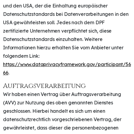
und den USA, der die Einhaltung europäischer
Datenschutzstandards bei Datenverarbeitungen in den
USA gewährleisten soll. Jedes nach dem DPF
zertifizierte Unternehmen verpflichtet sich, diese
Datenschutzstandards einzuhalten. Weitere
Informationen hierzu erhalten Sie vom Anbieter unter
folgendem Link:
https://www.dataprivacyframework.gov/participant/56
66
.
Auftragsverarbeitung
Wir haben einen Vertrag über Auftragsverarbeitung
(AVV) zur Nutzung des oben genannten Dienstes
geschlossen. Hierbei handelt es sich um einen
datenschutzrechtlich vorgeschriebenen Vertrag, der
gewährleistet, dass dieser die personenbezogenen