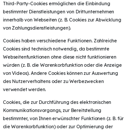
Third-Party-Cookies ermöglichen die Einbindung
bestimmter Dienstleistungen von Drittunternehmen
innerhalb von Webseiten (z. B. Cookies zur Abwicklung
von Zahlungsdienstleistungen).
Cookies haben verschiedene Funktionen. Zahlreiche
Cookies sind technisch notwendig, da bestimmte
Webseitenfunktionen ohne diese nicht funktionieren
würden (z. B. die Warenkorbfunktion oder die Anzeige
von Videos). Andere Cookies können zur Auswertung
des Nutzerverhaltens oder zu Werbezwecken
verwendet werden.
Cookies, die zur Durchführung des elektronischen
Kommunikationsvorgangs, zur Bereitstellung
bestimmter, von Ihnen erwünschter Funktionen (z. B. für
die Warenkorbfunktion) oder zur Optimierung der