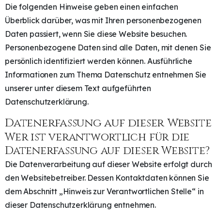
Die folgenden Hinweise geben einen einfachen
Überblick darüber, was mit Ihren personenbezogenen
Daten passiert, wenn Sie diese Website besuchen.
Personenbezogene Daten sind alle Daten, mit denen Sie
persönlich identifiziert werden können. Ausführliche
Informationen zum Thema Datenschutz entnehmen Sie
unserer unter diesem Text aufgeführten
Datenschutzerklärung.
Datenerfassung auf dieser Website
Wer ist verantwortlich für die
Datenerfassung auf dieser Website?
Die Datenverarbeitung auf dieser Website erfolgt durch
den Websitebetreiber. Dessen Kontaktdaten können Sie
dem Abschnitt „Hinweis zur Verantwortlichen Stelle“ in
dieser Datenschutzerklärung entnehmen.