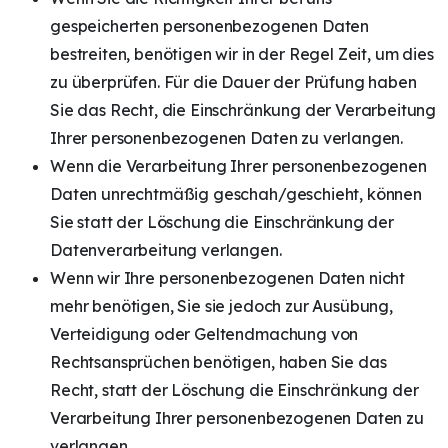
gespeicherten personenbezogenen Daten
bestreiten, benötigen wir in der Regel Zeit, um dies
zu überprüfen. Für die Dauer der Prüfung haben
Sie das Recht, die Einschränkung der Verarbeitung
Ihrer personenbezogenen Daten zu verlangen.
Wenn die Verarbeitung Ihrer personenbezogenen
Daten unrechtmäßig geschah/geschieht, können
Sie statt der Löschung die Einschränkung der
Datenverarbeitung verlangen.
Wenn wir Ihre personenbezogenen Daten nicht
mehr benötigen, Sie sie jedoch zur Ausübung,
Verteidigung oder Geltendmachung von
Rechtsansprüchen benötigen, haben Sie das
Recht, statt der Löschung die Einschränkung der
Verarbeitung Ihrer personenbezogenen Daten zu
verlangen.