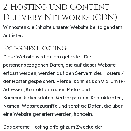
2. Hosting und Content
Delivery Networks (CDN)
Wir hosten die Inhalte unserer Website bei folgendem
Anbieter:
Externes Hosting
Diese Website wird extern gehostet. Die
personenbezogenen Daten, die auf dieser Website
erfasst werden, werden auf den Servern des Hosters /
der Hoster gespeichert. Hierbei kann es sich v. a. um IP-
Adressen, Kontaktanfragen, Meta- und
Kommunikationsdaten, Vertragsdaten, Kontaktdaten,
Namen, Websitezugriffe und sonstige Daten, die über
eine Website generiert werden, handeln.
Das externe Hosting erfolgt zum Zwecke der