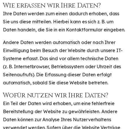
Wie erfassen wir Ihre Daten?
Ihre Daten werden zum einen dadurch erhoben, dass
Sie uns diese mitteilen. Hierbei kann es sich z. B. um
Daten handeln, die Sie in ein Kontaktformular eingeben.
Andere Daten werden automatisch oder nach Ihrer
Einwilligung beim Besuch der Website durch unsere IT-
Systeme erfasst. Das sind vor allem technische Daten
(z. B. Internetbrowser, Betriebssystem oder Uhrzeit des
Seitenaufrufs). Die Erfassung dieser Daten erfolgt
automatisch, sobald Sie diese Website betreten.
Wofür nutzen wir Ihre Daten?
Ein Teil der Daten wird erhoben, um eine fehlerfreie
Bereitstellung der Website zu gewährleisten. Andere
Daten können zur Analyse Ihres Nutzerverhaltens
verwendet werden. Sofern über die Website Verträge