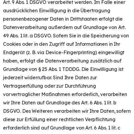
Art. 9 Abs. 1 DSGVO verarbeitet werden. Im Falle einer
ausdrücklichen Einwilligung in die Übertragung
personenbezogener Daten in Drittstaaten erfolgt die
Datenverarbeitung außerdem auf Grundlage von Art.
49 Abs. 1 lit. a DSGVO. Sofern Sie in die Speicherung von
Cookies oder in den Zugriff auf Informationen in Ihr
Endgerät (z. B. via Device-Fingerprinting) eingewilligt
haben, erfolgt die Datenverarbeitung zusätzlich auf
Grundlage von § 25 Abs. 1 TDDDG. Die Einwilligung ist
jederzeit widerrufbar. Sind Ihre Daten zur
Vertragserfüllung oder zur Durchführung
vorvertraglicher Maßnahmen erforderlich, verarbeiten
wir Ihre Daten auf Grundlage des Art. 6 Abs. 1 lit. b
DSGVO. Des Weiteren verarbeiten wir Ihre Daten, sofern
diese zur Erfüllung einer rechtlichen Verpflichtung
erforderlich sind auf Grundlage von Art. 6 Abs. 1 lit. c