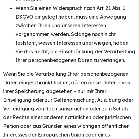
Wenn Sie einen Widerspruch nach Art. 21 Abs. 1
DSGVO eingelegt haben, muss eine Abwägung
zwischen Ihren und unseren Interessen
vorgenommen werden. Solange noch nicht
feststeht, wessen Interessen überwiegen, haben
Sie das Recht, die Einschränkung der Verarbeitung
Ihrer personenbezogenen Daten zu verlangen.
Wenn Sie die Verarbeitung Ihrer personenbezogenen
Daten eingeschränkt haben, dürfen diese Daten – von
ihrer Speicherung abgesehen – nur mit Ihrer
Einwilligung oder zur Geltendmachung, Ausübung oder
Verteidigung von Rechtsansprüchen oder zum Schutz
der Rechte einer anderen natürlichen oder juristischen
Person oder aus Gründen eines wichtigen öffentlichen
Interesses der Europäischen Union oder eines