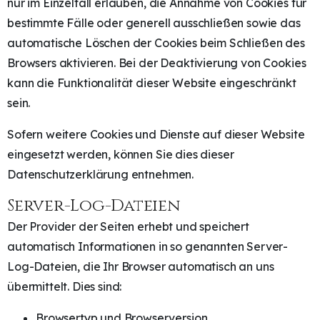
nur im Einzelfall erlauben, die Annahme von Cookies für
bestimmte Fälle oder generell ausschließen sowie das
automatische Löschen der Cookies beim Schließen des
Browsers aktivieren. Bei der Deaktivierung von Cookies
kann die Funktionalität dieser Website eingeschränkt
sein.
Sofern weitere Cookies und Dienste auf dieser Website
eingesetzt werden, können Sie dies dieser
Datenschutzerklärung entnehmen.
Server-Log-Dateien
Der Provider der Seiten erhebt und speichert
automatisch Informationen in so genannten Server-
Log-Dateien, die Ihr Browser automatisch an uns
übermittelt. Dies sind:
Browsertyp und Browserversion