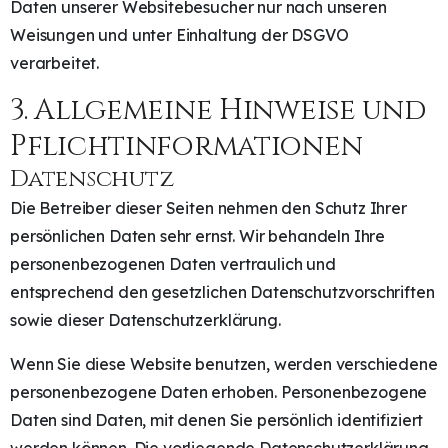
Daten unserer Websitebesucher nur nach unseren
Weisungen und unter Einhaltung der DSGVO
verarbeitet.
3. Allgemeine Hinweise und
Pflicht­informationen
Datenschutz
Die Betreiber dieser Seiten nehmen den Schutz Ihrer
persönlichen Daten sehr ernst. Wir behandeln Ihre
personenbezogenen Daten vertraulich und
entsprechend den gesetzlichen Datenschutzvorschriften
sowie dieser Datenschutzerklärung.
Wenn Sie diese Website benutzen, werden verschiedene
personenbezogene Daten erhoben. Personenbezogene
Daten sind Daten, mit denen Sie persönlich identifiziert
werden können. Die vorliegende Datenschutzerklärung