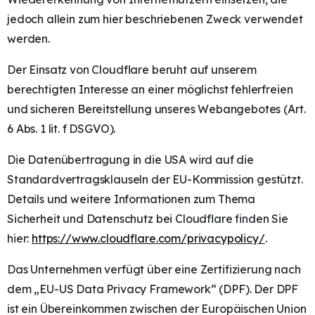
jedoch allein zum hier beschriebenen Zweck verwendet
werden.
Der Einsatz von Cloudflare beruht auf unserem
berechtigten Interesse an einer möglichst fehlerfreien
und sicheren Bereitstellung unseres Webangebotes (Art.
6 Abs. 1 lit. f DSGVO).
Die Datenübertragung in die USA wird auf die
Standardvertragsklauseln der EU-Kommission gestützt.
Details und weitere Informationen zum Thema
Sicherheit und Datenschutz bei Cloudflare finden Sie
hier:
https://www.cloudflare.com/privacypolicy/
.
Das Unternehmen verfügt über eine Zertifizierung nach
dem „EU-US Data Privacy Framework“ (DPF). Der DPF
ist ein Übereinkommen zwischen der Europäischen Union