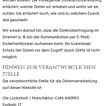
erläutert, welche Daten wir erheben und wofür wir sie
nutzen. Sie erläutert auch, wie und zu welchem Zweck
das geschieht.
Wir weisen darauf hin, dass die Datenübertragung im
Internet (z. B. bei der Kommunikation per E-Mail)
Sicherheitslücken aufweisen kann. Ein lückenloser
Schutz der Daten vor dem Zugriff durch Dritte ist nicht
möglich.
Hinweis zur verantwortlichen
Stelle
Die verantwortliche Stelle für die Datenverarbeitung
auf dieser Website ist:
Ole Lückstädt / Manufaktur-Café ANIMO!
Syrlinstr. 17