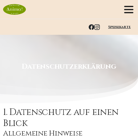
Speisekarte
Datenschutzerklärung
1. Datenschutz auf einen
Blick
Allgemeine Hinweise