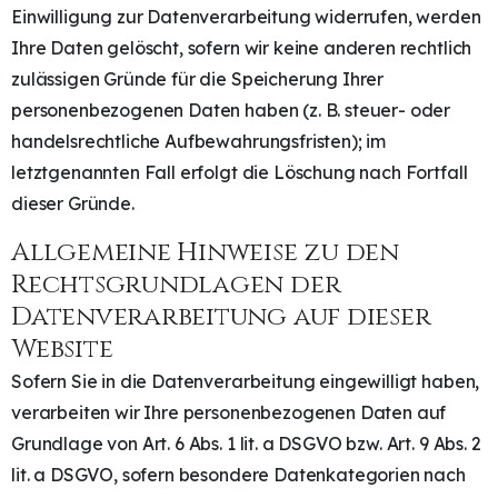
Einwilligung zur Datenverarbeitung widerrufen, werden
Ihre Daten gelöscht, sofern wir keine anderen rechtlich
zulässigen Gründe für die Speicherung Ihrer
personenbezogenen Daten haben (z. B. steuer- oder
handelsrechtliche Aufbewahrungsfristen); im
letztgenannten Fall erfolgt die Löschung nach Fortfall
dieser Gründe.
Allgemeine Hinweise zu den
Rechtsgrundlagen der
Datenverarbeitung auf dieser
Website
Sofern Sie in die Datenverarbeitung eingewilligt haben,
verarbeiten wir Ihre personenbezogenen Daten auf
Grundlage von Art. 6 Abs. 1 lit. a DSGVO bzw. Art. 9 Abs. 2
lit. a DSGVO, sofern besondere Datenkategorien nach