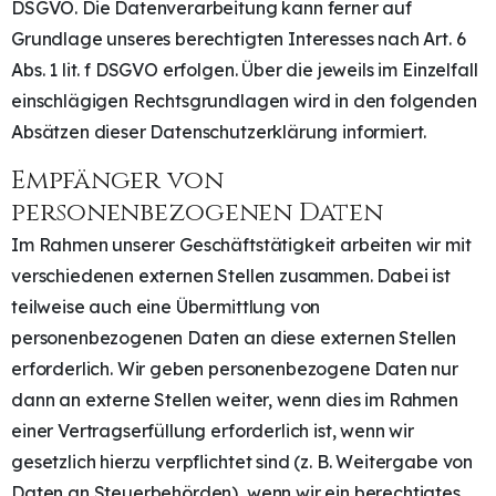
DSGVO. Die Datenverarbeitung kann ferner auf
Grundlage unseres berechtigten Interesses nach Art. 6
Abs. 1 lit. f DSGVO erfolgen. Über die jeweils im Einzelfall
einschlägigen Rechtsgrundlagen wird in den folgenden
Absätzen dieser Datenschutzerklärung informiert.
Empfänger von
personenbezogenen Daten
Im Rahmen unserer Geschäftstätigkeit arbeiten wir mit
verschiedenen externen Stellen zusammen. Dabei ist
teilweise auch eine Übermittlung von
personenbezogenen Daten an diese externen Stellen
erforderlich. Wir geben personenbezogene Daten nur
dann an externe Stellen weiter, wenn dies im Rahmen
einer Vertragserfüllung erforderlich ist, wenn wir
gesetzlich hierzu verpflichtet sind (z. B. Weitergabe von
Daten an Steuerbehörden), wenn wir ein berechtigtes