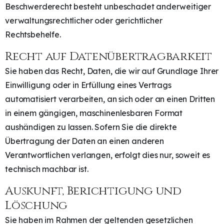
Beschwerderecht besteht unbeschadet anderweitiger
verwaltungsrechtlicher oder gerichtlicher
Rechtsbehelfe.
Recht auf Daten­übertrag­barkeit
Sie haben das Recht, Daten, die wir auf Grundlage Ihrer
Einwilligung oder in Erfüllung eines Vertrags
automatisiert verarbeiten, an sich oder an einen Dritten
in einem gängigen, maschinenlesbaren Format
aushändigen zu lassen. Sofern Sie die direkte
Übertragung der Daten an einen anderen
Verantwortlichen verlangen, erfolgt dies nur, soweit es
technisch machbar ist.
Auskunft, Berichtigung und
Löschung
Sie haben im Rahmen der geltenden gesetzlichen