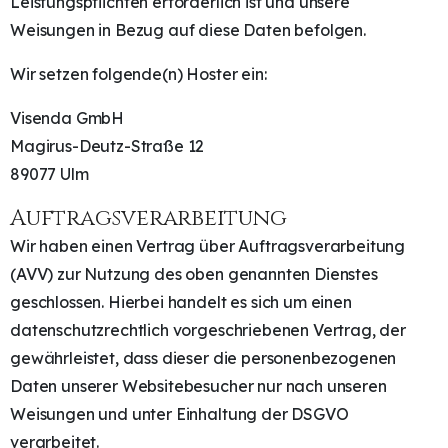
Leistungspflichten erforderlich ist und unsere
Weisungen in Bezug auf diese Daten befolgen.
Wir setzen folgende(n) Hoster ein:
Visenda GmbH
Magirus-Deutz-Straße 12
89077 Ulm
Auftragsverarbeitung
Wir haben einen Vertrag über Auftragsverarbeitung
(AVV) zur Nutzung des oben genannten Dienstes
geschlossen. Hierbei handelt es sich um einen
datenschutzrechtlich vorgeschriebenen Vertrag, der
gewährleistet, dass dieser die personenbezogenen
Daten unserer Websitebesucher nur nach unseren
Weisungen und unter Einhaltung der DSGVO
verarbeitet.