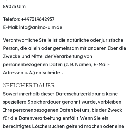
89073 Ulm
Telefon: +497319642937
E-Mail: info@animo-ulm.de
Verantwortliche Stelle ist die natürliche oder juristische
Person, die allein oder gemeinsam mit anderen über die
Zwecke und Mittel der Verarbeitung von
personenbezogenen Daten (z. B. Namen, E-Mail-
Adressen o. Ä.) entscheidet.
Speicherdauer
Soweit innerhalb dieser Datenschutzerklärung keine
speziellere Speicherdauer genannt wurde, verbleiben
Ihre personenbezogenen Daten bei uns, bis der Zweck
für die Datenverarbeitung entfällt. Wenn Sie ein
berechtigtes Löschersuchen geltend machen oder eine