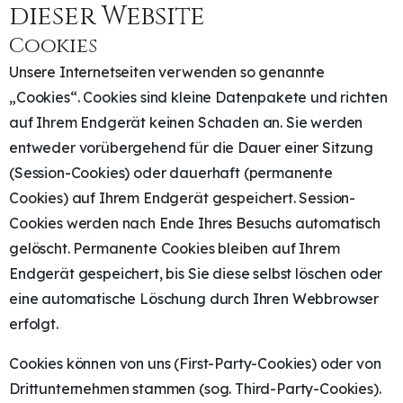
dieser Website
Cookies
Unsere Internetseiten verwenden so genannte
„Cookies“. Cookies sind kleine Datenpakete und richten
auf Ihrem Endgerät keinen Schaden an. Sie werden
entweder vorübergehend für die Dauer einer Sitzung
(Session-Cookies) oder dauerhaft (permanente
Cookies) auf Ihrem Endgerät gespeichert. Session-
Cookies werden nach Ende Ihres Besuchs automatisch
gelöscht. Permanente Cookies bleiben auf Ihrem
Endgerät gespeichert, bis Sie diese selbst löschen oder
eine automatische Löschung durch Ihren Webbrowser
erfolgt.
Cookies können von uns (First-Party-Cookies) oder von
Drittunternehmen stammen (sog. Third-Party-Cookies).