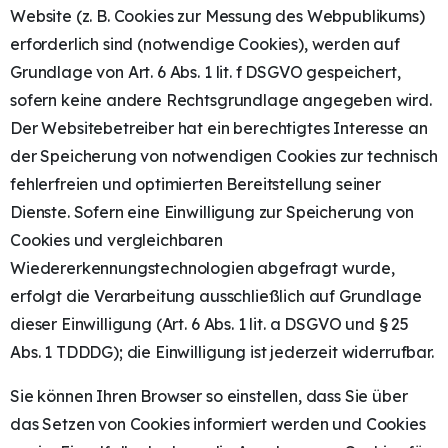
Website (z. B. Cookies zur Messung des Webpublikums)
erforderlich sind (notwendige Cookies), werden auf
Grundlage von Art. 6 Abs. 1 lit. f DSGVO gespeichert,
sofern keine andere Rechtsgrundlage angegeben wird.
Der Websitebetreiber hat ein berechtigtes Interesse an
der Speicherung von notwendigen Cookies zur technisch
fehlerfreien und optimierten Bereitstellung seiner
Dienste. Sofern eine Einwilligung zur Speicherung von
Cookies und vergleichbaren
Wiedererkennungstechnologien abgefragt wurde,
erfolgt die Verarbeitung ausschließlich auf Grundlage
dieser Einwilligung (Art. 6 Abs. 1 lit. a DSGVO und § 25
Abs. 1 TDDDG); die Einwilligung ist jederzeit widerrufbar.
Sie können Ihren Browser so einstellen, dass Sie über
das Setzen von Cookies informiert werden und Cookies