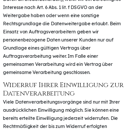
Interesse nach Art. 6 Abs. 1 lit. f DSGVO an der
Weitergabe haben oder wenn eine sonstige
Rechtsgrundlage die Datenweitergabe erlaubt. Beim
Einsatz von Auftragsverarbeitern geben wir
personenbezogene Daten unserer Kunden nur auf
Grundlage eines gültigen Vertrags über
Auftragsverarbeitung weiter. Im Falle einer
gemeinsamen Verarbeitung wird ein Vertrag über
gemeinsame Verarbeitung geschlossen.
Widerruf Ihrer Einwilligung zur
Datenverarbeitung
Viele Datenverarbeitungsvorgänge sind nur mit Ihrer
ausdrücklichen Einwilligung möglich. Sie können eine
bereits erteilte Einwilligung jederzeit widerrufen. Die
Rechtmäßigkeit der bis zum Widerruf erfolgten