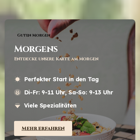
Guten Morgen
Morgens
Entdecke unsere Karte am Morgen
Perfekter Start in den Tag
Di-Fr: 9-11 Uhr, Sa-So: 9-13 Uhr
Viele Spezialitäten
Mehr erfahren