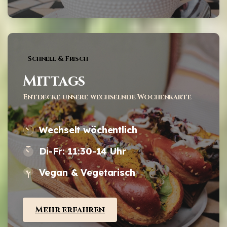
Schnell & Frisch
Mittags
Entdecke unsere wechselnde Wochenkarte
Wechselt wöchentlich
Di-Fr: 11:30-14 Uhr
Vegan & Vegetarisch
Mehr erfahren